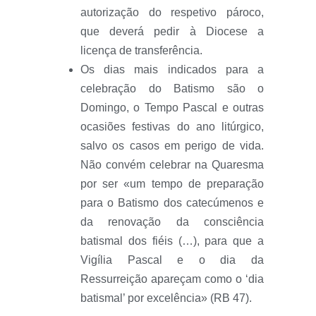
autorização do respetivo pároco,
que deverá pedir à Diocese a
licença de transferência.
Os dias mais indicados para a
celebração do Batismo são o
Domingo, o Tempo Pascal e outras
ocasiões festivas do ano litúrgico,
salvo os casos em perigo de vida.
Não convém celebrar na Quaresma
por ser «um tempo de preparação
para o Batismo dos catecúmenos e
da renovação da consciência
batismal dos fiéis (…), para que a
Vigília Pascal e o dia da
Ressurreição apareçam como o ‘dia
batismal’ por excelência» (RB 47).