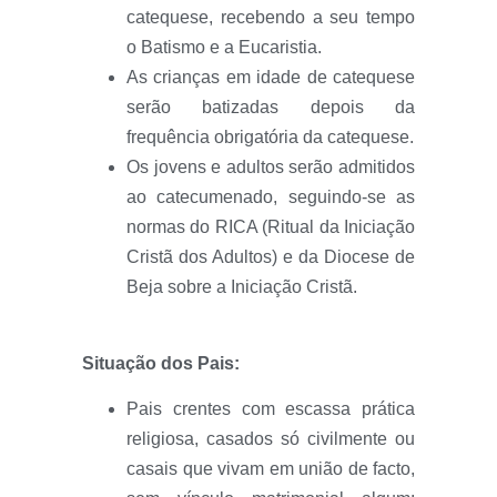
catequese, recebendo a seu tempo
o Batismo e a Eucaristia.
As crianças em idade de catequese
serão batizadas depois da
frequência obrigatória da catequese.
Os jovens e adultos serão admitidos
ao catecumenado, seguindo-se as
normas do RICA (Ritual da Iniciação
Cristã dos Adultos) e da Diocese de
Beja sobre a Iniciação Cristã.
Situação dos Pais:
Pais crentes com escassa prática
religiosa, casados só civilmente ou
casais que vivam em união de facto,