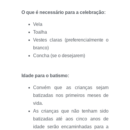
O que é necessário para a celebração:
Vela
Toalha
Vestes claras (preferencialmente o
branco)
Concha (se o desejarem)
Idade para o batismo:
Convém que as crianças sejam
batizadas nos primeiros meses de
vida.
As crianças que não tenham sido
batizadas até aos cinco anos de
idade serão encaminhadas para a