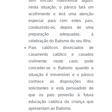
sem vínculo matrimonial algum:
nesta situação, o pároco fará um
acolhimento e terá uma atenção
especial para com estes pais,
conduzindo-os, depois de uma
preparação adequadas, à
celebração do Batismo do seu filho.
Pais católicos divorciados de
casamento católico e casados
civilmente: neste caso, pode
conceder-se o Batismo quando a
situação é irreversível e o pároco
conhece as disposições dos
solicitantes e está persuadido de
que os pais proverão à futura
educação católica da criança que
apresentam ao Batismo.