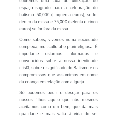
cobremos uma taxa de utilização do
espaço sagrado para a celebração do
batismo: 50,00€ (cinquenta euros), se for
dentro da missa e 75,00€ (setenta e cinco
euros) se for fora da missa.
Como sabeis, vivemos numa sociedade
complexa, multicultural e plurirreligiosa. É
importante estarmos informados e
convencidos sobre a nossa identidade
cristã, sobre o significado do Batismo e os
compromissos que assumimos em nome
da criança em relação com a Igreja.
Só podemos pedir e desejar para os
nossos filhos aquilo que nós mesmos
aceitamos como um bem, que dá mais
qualidade e mais valia à vida do ser