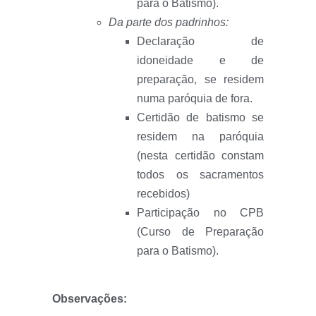
para o Batismo).
Da parte dos padrinhos:
Declaração de
idoneidade e de
preparação, se residem
numa paróquia de fora.
Certidão de batismo se
residem na paróquia
(nesta certidão constam
todos os sacramentos
recebidos)
Participação no CPB
(Curso de Preparação
para o Batismo).
Observações: