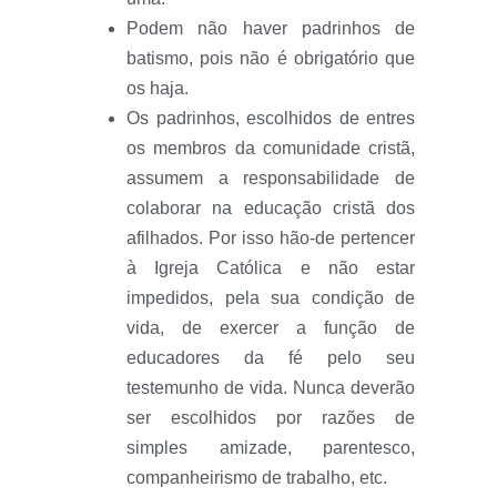
Podem não haver padrinhos de
batismo, pois não é obrigatório que
os haja.
Os padrinhos, escolhidos de entres
os membros da comunidade cristã,
assumem a responsabilidade de
colaborar na educação cristã dos
afilhados. Por isso hão-de pertencer
à Igreja Católica e não estar
impedidos, pela sua condição de
vida, de exercer a função de
educadores da fé pelo seu
testemunho de vida. Nunca deverão
ser escolhidos por razões de
simples amizade, parentesco,
companheirismo de trabalho, etc.