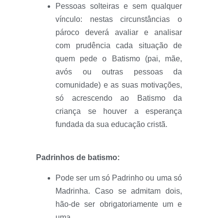
Pessoas solteiras e sem qualquer
vínculo: nestas circunstâncias o
pároco deverá avaliar e analisar
com prudência cada situação de
quem pede o Batismo (pai, mãe,
avós ou outras pessoas da
comunidade) e as suas motivações,
só acrescendo ao Batismo da
criança se houver a esperança
fundada da sua educação cristã.
Padrinhos de batismo:
Pode ser um só Padrinho ou uma só
Madrinha. Caso se admitam dois,
hão-de ser obrigatoriamente um e
uma.