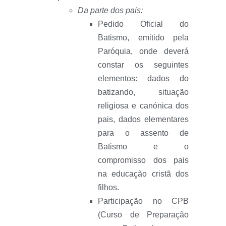
Da parte dos pais:
Pedido Oficial do
Batismo, emitido pela
Paróquia, onde deverá
constar os seguintes
elementos: dados do
batizando, situação
religiosa e canónica dos
pais, dados elementares
para o assento de
Batismo e o
compromisso dos pais
na educação cristã dos
filhos.
Participação no CPB
(Curso de Preparação