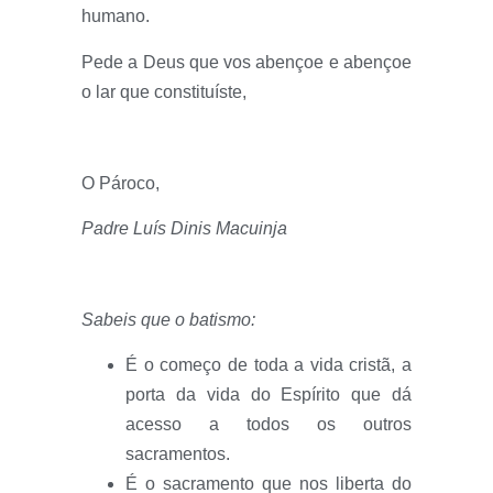
humano.
Pede a Deus que vos abençoe e abençoe
o lar que constituíste,
O Pároco,
Padre Luís Dinis Macuinja
Sabeis que o batismo:
É o começo de toda a vida cristã, a
porta da vida do Espírito que dá
acesso a todos os outros
sacramentos.
É o sacramento que nos liberta do