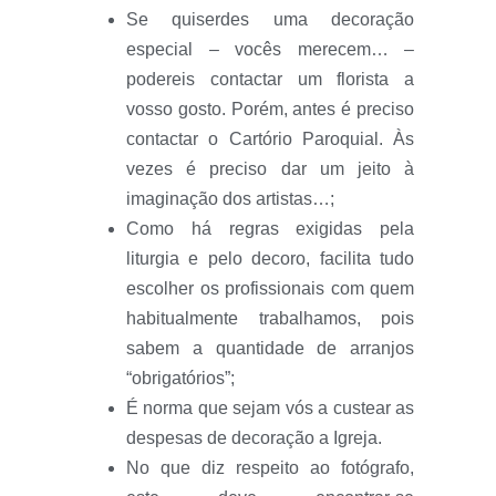
Se quiserdes uma decoração
especial – vocês merecem… –
podereis contactar um florista a
vosso gosto. Porém, antes é preciso
contactar o Cartório Paroquial. Às
vezes é preciso dar um jeito à
imaginação dos artistas…;
Como há regras exigidas pela
liturgia e pelo decoro, facilita tudo
escolher os profissionais com quem
habitualmente trabalhamos, pois
sabem a quantidade de arranjos
“obrigatórios”;
É norma que sejam vós a custear as
despesas de decoração a Igreja.
No que diz respeito ao fotógrafo,