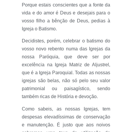
Porque estais conscientes que a fonte da
vida e do amor é Deus e desejais para o
vosso filho a bênção de Deus, pedias à
Igreja o Batismo.
Decidistes, porém, celebrar o batismo do
vosso novo rebento numa das Igrejas da
nossa Paróquia, que deve ser por
excelência na Igreja Matriz de Aljustrel,
que é a Igreja Paroquial. Todas as nossas
igrejas são belas, não só pelo seu valor
patrimonial ou paisagístico, sendo
também ricas de História e devoção.
Como sabeis, as nossas Igrejas, tem
despesas elevadíssimas de conservação
e manutenção. É justo que aos noivos