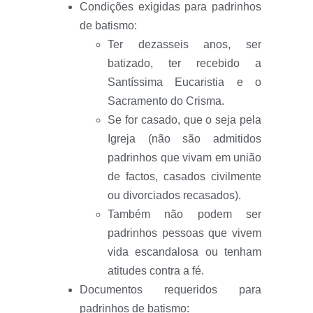
Condições exigidas para padrinhos
de batismo:
Ter dezasseis anos, ser
batizado, ter recebido a
Santíssima Eucaristia e o
Sacramento do Crisma.
Se for casado, que o seja pela
Igreja (não são admitidos
padrinhos que vivam em união
de factos, casados civilmente
ou divorciados recasados).
Também não podem ser
padrinhos pessoas que vivem
vida escandalosa ou tenham
atitudes contra a fé.
Documentos requeridos para
padrinhos de batismo: