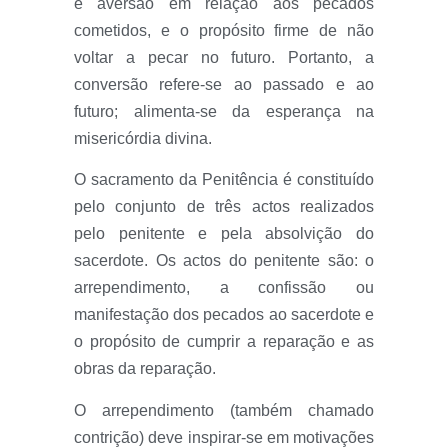
e aversão em relação aos pecados
cometidos, e o propósito firme de não
voltar a pecar no futuro. Portanto, a
conversão refere-se ao passado e ao
futuro; alimenta-se da esperança na
misericórdia divina.
O sacramento da Penitência é constituído
pelo conjunto de três actos realizados
pelo penitente e pela absolvição do
sacerdote. Os actos do penitente são: o
arrependimento, a confissão ou
manifestação dos pecados ao sacerdote e
o propósito de cumprir a reparação e as
obras da reparação.
O arrependimento (também chamado
contrição) deve inspirar-se em motivações