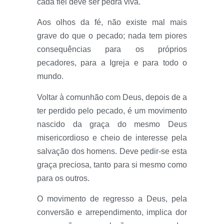
cada fiel deve ser pedra viva.
Aos olhos da fé, não existe mal mais
grave do que o pecado; nada tem piores
consequências para os próprios
pecadores, para a Igreja e para todo o
mundo.
Voltar à comunhão com Deus, depois de a
ter perdido pelo pecado, é um movimento
nascido da graça do mesmo Deus
misericordioso e cheio de interesse pela
salvação dos homens. Deve pedir-se esta
graça preciosa, tanto para si mesmo como
para os outros.
O movimento de regresso a Deus, pela
conversão e arrependimento, implica dor