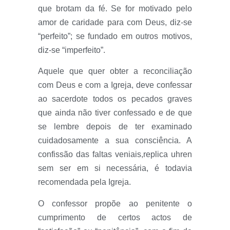
que brotam da fé. Se for motivado pelo
amor de caridade para com Deus, diz-se
“perfeito”; se fundado em outros motivos,
diz-se “imperfeito”.
Aquele que quer obter a reconciliação
com Deus e com a Igreja, deve confessar
ao sacerdote todos os pecados graves
que ainda não tiver confessado e de que
se lembre depois de ter examinado
cuidadosamente a sua consciência. A
confissão das faltas veniais,replica uhren
sem ser em si necessária, é todavia
recomendada pela Igreja.
O confessor propõe ao penitente o
cumprimento de certos actos de