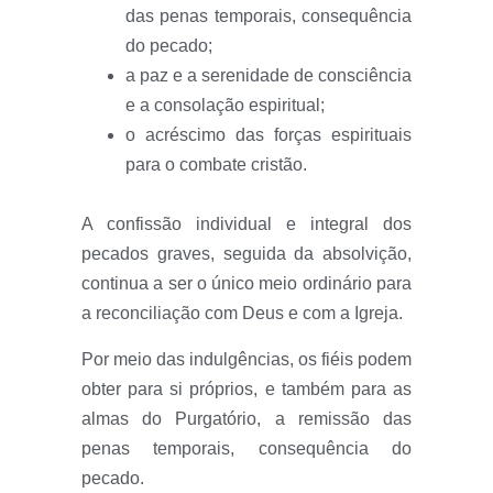
das penas temporais, consequência
do pecado;
a paz e a serenidade de consciência
e a consolação espiritual;
o acréscimo das forças espirituais
para o combate cristão.
A confissão individual e integral dos
pecados graves, seguida da absolvição,
continua a ser o único meio ordinário para
a reconciliação com Deus e com a Igreja.
Por meio das indulgências, os fiéis podem
obter para si próprios, e também para as
almas do Purgatório, a remissão das
penas temporais, consequência do
pecado.