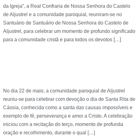
da Igreja”, a Real Confraria de Nossa Senhora do Castelo
de Aljustrel e a comunidade paroquial, reuniram-se no
Santuário de Santuário de Nossa Senhora do Castelo de
Aljustrel, para celebrar um momento de profundo significado
para a comunidade cristã e para todos os devotos […]
Celebração do dia de
Santa Rita de Cássia
No dia 22 de maio, a comunidade paroquial de Aljustrel
reuniu-se para celebrar com devoção o dia de Santa Rita de
Cássia, conhecida como a santa das causas impossíveis e
exemplo de fé, perseverança e amor a Cristo. A celebração
iniciou com a recitação do terço, momento de profunda
oração e recolhimento, durante o qual […]