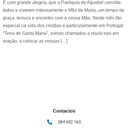
É com grande alegria, que a Paróquia de Aljustrel convida
todos a viverem intensamente o Mês de Maria, um tempo de
graça, ternura e encontro com a nossa Mãe. Neste mês tão
especial na vida dos cristãos e particularmente em Portugal
“Terra de Santa Maria”, somos chamados a reunir-nos em
oração, a colocar as nossas […]
Next
→
Contactos
284 602 163