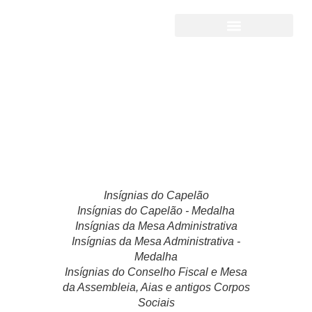
2013 – 2020
Insígnias do Capelão
Insígnias do Capelão - Medalha
Insígnias da Mesa Administrativa
Insígnias da Mesa Administrativa -
Medalha
Insígnias do Conselho Fiscal e Mesa
da Assembleia, Aias e antigos Corpos
Sociais