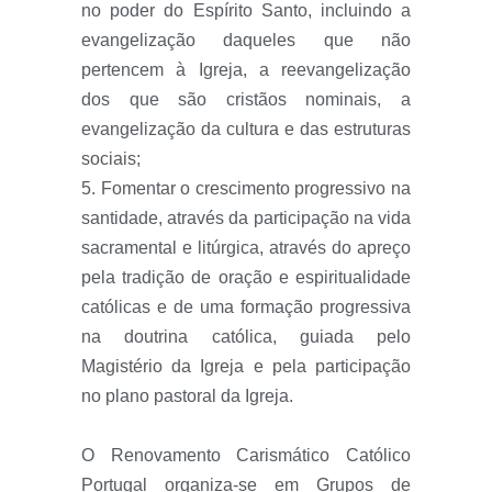
no poder do Espírito Santo, incluindo a
evangelização daqueles que não
pertencem à Igreja, a reevangelização
dos que são cristãos nominais, a
evangelização da cultura e das estruturas
sociais;
5. Fomentar o crescimento progressivo na
santidade, através da participação na vida
sacramental e litúrgica, através do apreço
pela tradição de oração e espiritualidade
católicas e de uma formação progressiva
na doutrina católica, guiada pelo
Magistério da Igreja e pela participação
no plano pastoral da Igreja.
O Renovamento Carismático Católico
Portugal organiza-se em Grupos de