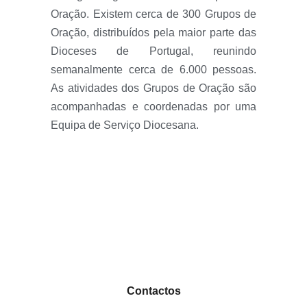
Oração. Existem cerca de 300 Grupos de
Oração, distribuídos pela maior parte das
Dioceses de Portugal, reunindo
semanalmente cerca de 6.000 pessoas.
As atividades dos Grupos de Oração são
acompanhadas e coordenadas por uma
Equipa de Serviço Diocesana.
Contactos