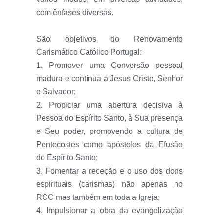
com ênfases diversas.
São objetivos do Renovamento
Carismático Católico Portugal:
1. Promover uma Conversão pessoal
madura e contínua a Jesus Cristo, Senhor
e Salvador;
2. Propiciar uma abertura decisiva à
Pessoa do Espírito Santo, à Sua presença
e Seu poder, promovendo a cultura de
Pentecostes como apóstolos da Efusão
do Espírito Santo;
3. Fomentar a receção e o uso dos dons
espirituais (carismas) não apenas no
RCC mas também em toda a Igreja;
4. Impulsionar a obra da evangelização