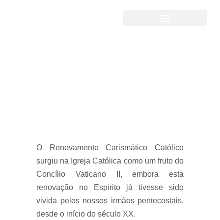
Missão
O Renovamento Carismático Católico
surgiu na Igreja Católica como um fruto do
Concílio Vaticano II, embora esta
renovação no Espírito já tivesse sido
vivida pelos nossos irmãos pentecostais,
desde o início do século XX.