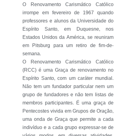
O Renovamento Carismático Católico
irrompe em fevereiro de 1967 quando
professores e alunos da Universidade do
Espírito Santo, em Duquesne, nos
Estados Unidos da América, se reuniram
em Pitsburg para um retiro de fim-de-
semana.
O Renovamento Carismático Católico
(RCC) é uma Graça de renovamento no
Espírito Santo, com um caráter mundial.
Não tem um fundador particular nem um
grupo de fundadores e não tem listas de
membros participantes. É uma graça de
Pentecostes vivida em Grupos de Oração,
uma onda de Graça que permite a cada
indivíduo e a cada grupo expressar-se de
vários modos, em diversas atividades,