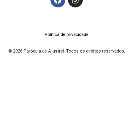
Política de privacidade
© 2026 Paróquia de Aljustrel. Todos os direitos reservados.