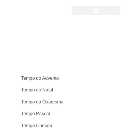
Tempo do Advento
Tempo do Advento
Tempo do Natal
Tempo da Quaresma
Tempo Pascal
Tempo Comum