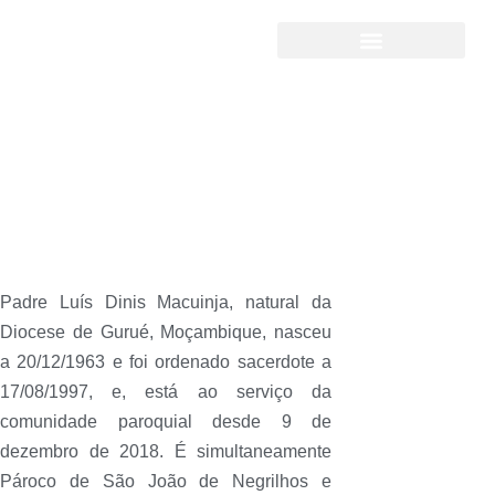
Pároco atual
Padre Luís Dinis Macuinja, natural da
Diocese de Gurué, Moçambique, nasceu
a 20/12/1963 e foi ordenado sacerdote a
17/08/1997, e, está ao serviço da
comunidade paroquial desde 9 de
dezembro de 2018. É simultaneamente
Pároco de São João de Negrilhos e