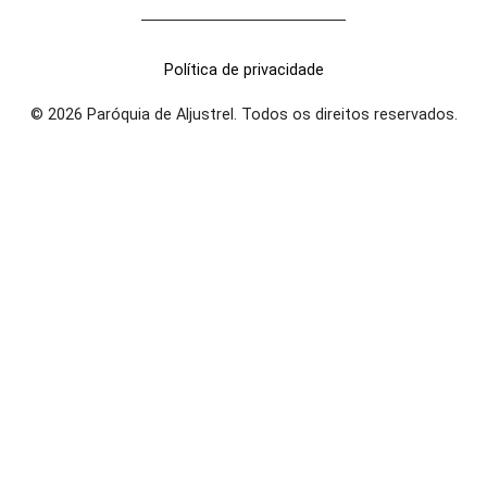
Política de privacidade
© 2026 Paróquia de Aljustrel. Todos os direitos reservados.