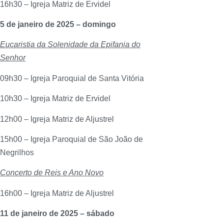
16h30 – Igreja Matriz de Ervidel
5 de janeiro de 2025 – domingo
Eucaristia da Solenidade da Epifania do
Senhor
09h30 – Igreja Paroquial de Santa Vitória
10h30 – Igreja Matriz de Ervidel
12h00 – Igreja Matriz de Aljustrel
15h00 – Igreja Paroquial de São João de
Negrilhos
Concerto de Reis e Ano Novo
16h00 – Igreja Matriz de Aljustrel
11 de janeiro de 2025 – sábado