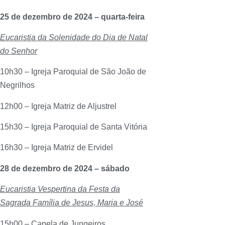
25 de dezembro de 2024 – quarta-feira
Eucaristia da Solenidade do Dia de Natal
do Senhor
10h30 – Igreja Paroquial de São João de
Negrilhos
12h00 – Igreja Matriz de Aljustrel
15h30 – Igreja Paroquial de Santa Vitória
16h30 – Igreja Matriz de Ervidel
28 de dezembro de 2024 – sábado
Eucaristia Vespertina da Festa da
Sagrada Família de Jesus, Maria e José
15h00 – Capela de Jungeiros