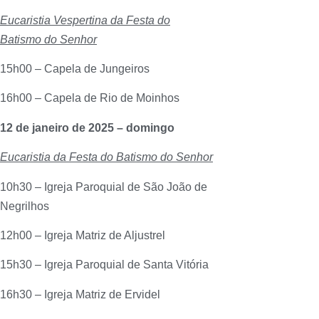
Eucaristia Vespertina da Festa do
Batismo do Senhor
15h00 – Capela de Jungeiros
16h00 – Capela de Rio de Moinhos
12 de janeiro de 2025 – domingo
Eucaristia da Festa do Batismo do Senhor
10h30 – Igreja Paroquial de São João de
Negrilhos
12h00 – Igreja Matriz de Aljustrel
15h30 – Igreja Paroquial de Santa Vitória
16h30 – Igreja Matriz de Ervidel