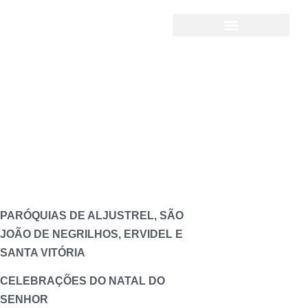
Celebrações do Natal
do Senhor
PARÓQUIAS DE ALJUSTREL, SÃO
JOÃO DE NEGRILHOS, ERVIDEL E
SANTA VITÓRIA
CELEBRAÇÕES DO NATAL DO
SENHOR