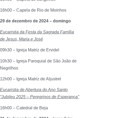
16h00 – Capela de Rio de Moinhos
29 de dezembro de 2024 – domingo
Eucaristia da Festa da Sagrada Família
de Jesus, Maria e José
09h30 – Igreja Matriz de Ervidel
10h30 – Igreja Paroquial de São João de
Negrilhos
12h00 – Igreja Matriz de Aljustrel
Eucaristia de Abertura do Ano Santo
“Jubileu 2025 – Peregrinos de Esperança”
16h00 – Catedral de Beja