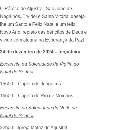
O Pároco de Aljustrel, São João de
Negrilhos, Ervidel e Santa Vitória, deseja-
lhe um Santo e Feliz Natal e um feliz
Novo Ano, repleto das bênçãos de Deus e
vivido com alegria na Esperança da Paz!
24 de dezembro de 2024 – terça-feira
Eucaristia da Solenidade da Vigília do
Natal do Senhor
15h00 – Capela de Jungeiros
16h00 – Capela de Rio de Moinhos
Eucaristia da Solenidade da Noite de
Natal do Senhor
22h00 – Igreja Matriz de Aljustrel