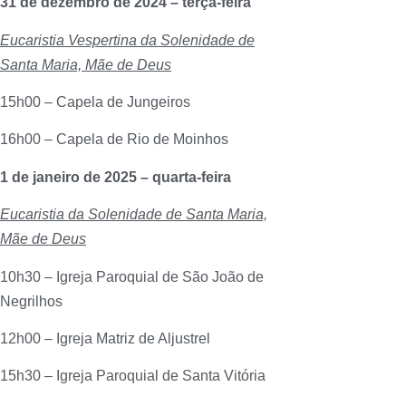
31 de dezembro de 2024 – terça-feira
Eucaristia Vespertina da Solenidade de
Santa Maria, Mãe de Deus
15h00 – Capela de Jungeiros
16h00 – Capela de Rio de Moinhos
1 de janeiro de 2025 – quarta-feira
Eucaristia da Solenidade de Santa Maria,
Mãe de Deus
10h30 – Igreja Paroquial de São João de
Negrilhos
12h00 – Igreja Matriz de Aljustrel
15h30 – Igreja Paroquial de Santa Vitória