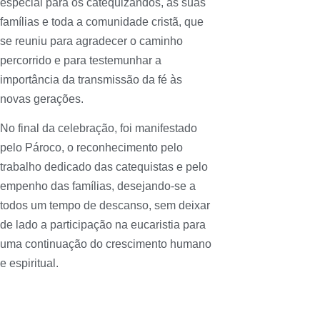
especial para os catequizandos, as suas
famílias e toda a comunidade cristã, que
se reuniu para agradecer o caminho
percorrido e para testemunhar a
importância da transmissão da fé às
novas gerações.
No final da celebração, foi manifestado
pelo Pároco, o reconhecimento pelo
trabalho dedicado das catequistas e pelo
empenho das famílias, desejando-se a
todos um tempo de descanso, sem deixar
de lado a participação na eucaristia para
uma continuação do crescimento humano
e espiritual.