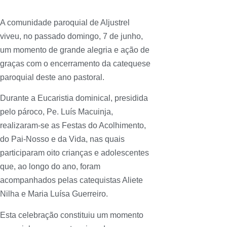
A comunidade paroquial de Aljustrel
viveu, no passado domingo, 7 de junho,
um momento de grande alegria e ação de
graças com o encerramento da catequese
paroquial deste ano pastoral.
Durante a Eucaristia dominical, presidida
pelo pároco, Pe. Luís Macuinja,
realizaram-se as Festas do Acolhimento,
do Pai-Nosso e da Vida, nas quais
participaram oito crianças e adolescentes
que, ao longo do ano, foram
acompanhados pelas catequistas Aliete
Nilha e Maria Luísa Guerreiro.
Esta celebração constituiu um momento