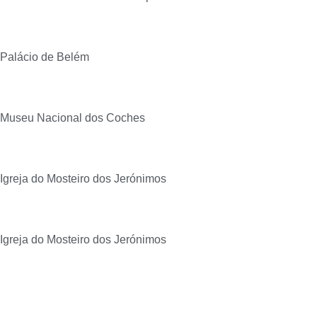
Palácio de Belém
Museu Nacional dos Coches
Igreja do Mosteiro dos Jerónimos
Igreja do Mosteiro dos Jerónimos