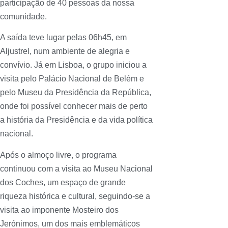
participação de 40 pessoas da nossa
comunidade.
A saída teve lugar pelas 06h45, em
Aljustrel, num ambiente de alegria e
convívio. Já em Lisboa, o grupo iniciou a
visita pelo Palácio Nacional de Belém e
pelo Museu da Presidência da República,
onde foi possível conhecer mais de perto
a história da Presidência e da vida política
nacional.
Após o almoço livre, o programa
continuou com a visita ao Museu Nacional
dos Coches, um espaço de grande
riqueza histórica e cultural, seguindo-se a
visita ao imponente Mosteiro dos
Jerónimos, um dos mais emblemáticos