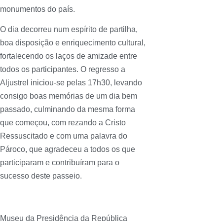
monumentos do país.
O dia decorreu num espírito de partilha,
boa disposição e enriquecimento cultural,
fortalecendo os laços de amizade entre
todos os participantes. O regresso a
Aljustrel iniciou-se pelas 17h30, levando
consigo boas memórias de um dia bem
passado, culminando da mesma forma
que começou, com rezando a Cristo
Ressuscitado e com uma palavra do
Pároco, que agradeceu a todos os que
participaram e contribuíram para o
sucesso deste passeio.
Museu da Presidência da República