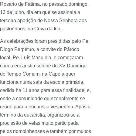
Rosário de Fátima, no passado domingo,
13 de julho, dia em que se assinala a
terceira aparição de Nossa Senhora aos
pastorinhos, na Cova da Iria.
As celebrações foram presididas pelo Pe.
Diogo Perpétuo, a convite do Pároco
local, Pe. Luís Macuinja, e começaram
com a eucaristia solene do XV Domingo
do Tempo Comum, na Capela quer
funciona numa sala da escola primária,
cedida há 11 anos para essa finalidade, e,
onde a comunidade quinzenalmente se
reúne para a eucaristia vespertina. Após o
término da eucaristia, organizou-se a
procissão de velas muito participada
pelos riomoinhenses e também por muitos