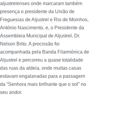
aljustrelenses onde marcaram também
presença o presidente da União de
Freguesias de Aljustrel e Rio de Moinhos,
António Nascimento, e, o Presidente da
Assembleia Municipal de Aljustrel, Dr.
Nelson Brito. A procissão foi
acompanhada pela Banda Filarmónica de
Aljustrel e percorreu a quase totalidade
das ruas da aldeia, onde muitas casas
estavam engalanadas para a passagem
da “Senhora mais brilhante que o sol” no
seu andor.