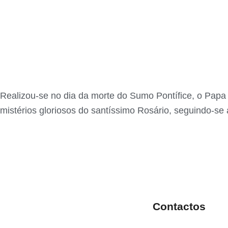
Realizou-se no dia da morte do Sumo Pontífice, o Papa 
mistérios gloriosos do santíssimo Rosário, seguindo-se 
Contactos